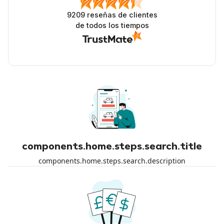
9209
reseñas de clientes
de todos los tiempos
components.home.steps.search.title
components.home.steps.search.description