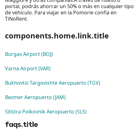
portal, podrás ahorrar un 50% o más en cualquier tipo
de vehículo. Para viajar en la Pomorie confía en
TiNoRent.
components.home.link.title
Burgas Airport (BOJ)
Varna Airport (VAR)
Bukhovtsi Targovishte Aeropuerto (TGV)
Bezmer Aeropuerto (JAM)
Silistra Polkovnik Aeropuerto (SLS)
faqs.title