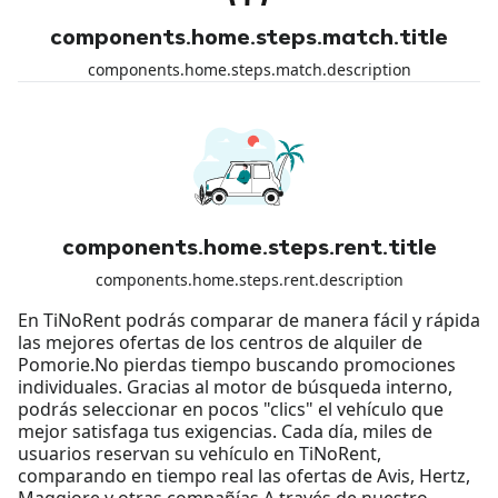
components.home.steps.match.title
components.home.steps.match.description
components.home.steps.rent.title
components.home.steps.rent.description
En TiNoRent podrás comparar de manera fácil y rápida
las mejores ofertas de los centros de alquiler de
Pomorie.No pierdas tiempo buscando promociones
individuales. Gracias al motor de búsqueda interno,
podrás seleccionar en pocos "clics" el vehículo que
mejor satisfaga tus exigencias. Cada día, miles de
usuarios reservan su vehículo en TiNoRent,
comparando en tiempo real las ofertas de Avis, Hertz,
Maggiore y otras compañías.A través de nuestro