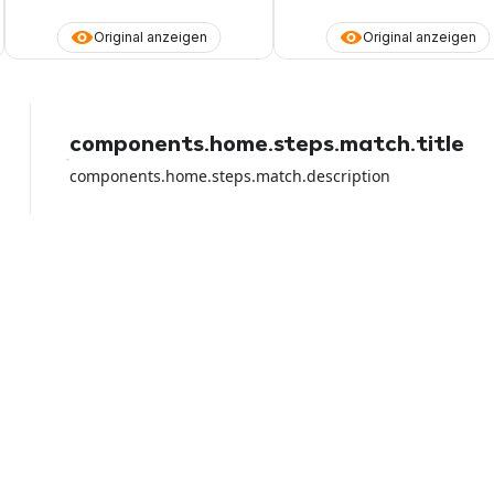
Original anzeigen
Original anzeigen
components.home.steps.match.title
components.home.steps.match.description