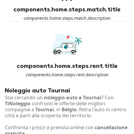
components.home.steps.match.title
components.home.steps.match.description
components.home.steps.rent.title
components.home.steps.rent.description
Noleggio auto Tournai
Stai cercando un
noleggio auto a Tournai
? Con
TiNoleggio
confronti le offerte delle migliori
compagnie a
Tournai
, in
Belgio
. Ritira l'auto in centro
città e parti alla scoperta del territorio.
Confronta i prezzi e prenota online con
cancellazione
gratuita
.