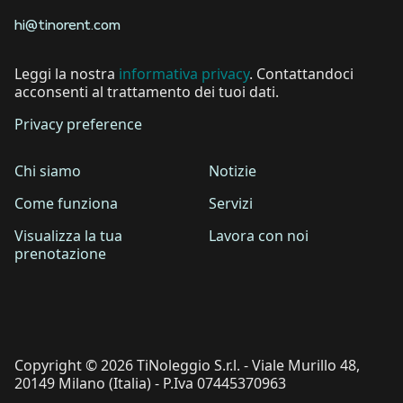
hi@tinorent.com
Leggi la nostra
informativa privacy
. Contattandoci
acconsenti al trattamento dei tuoi dati.
Privacy preference
Chi siamo
Notizie
Come funziona
Servizi
Visualizza la tua
Lavora con noi
prenotazione
Copyright © 2026 TiNoleggio S.r.l. - Viale Murillo 48,
20149 Milano (Italia) - P.Iva 07445370963