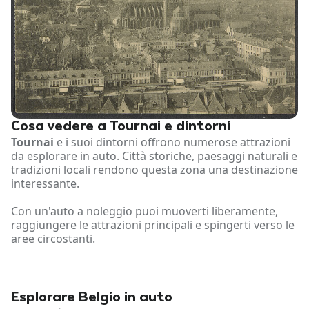
Cosa vedere a Tournai e dintorni
Tournai
e i suoi dintorni offrono numerose attrazioni
da esplorare in auto. Città storiche, paesaggi naturali e
tradizioni locali rendono questa zona una destinazione
interessante.
Con un'auto a noleggio puoi muoverti liberamente,
raggiungere le attrazioni principali e spingerti verso le
aree circostanti.
Esplorare Belgio in auto