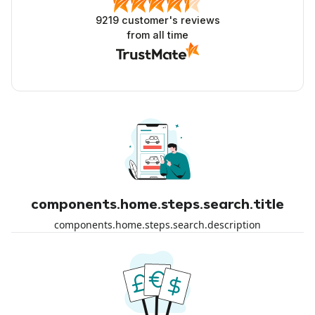
9219
customer's reviews
from all time
components.home.steps.search.title
components.home.steps.search.description