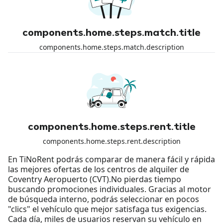
components.home.steps.match.title
components.home.steps.match.description
components.home.steps.rent.title
components.home.steps.rent.description
En TiNoRent podrás comparar de manera fácil y rápida
las mejores ofertas de los centros de alquiler de
Coventry Aeropuerto (CVT).No pierdas tiempo
buscando promociones individuales. Gracias al motor
de búsqueda interno, podrás seleccionar en pocos
"clics" el vehículo que mejor satisfaga tus exigencias.
Cada día, miles de usuarios reservan su vehículo en