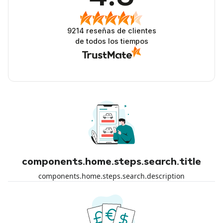
9214
reseñas de clientes
de todos los tiempos
components.home.steps.search.title
components.home.steps.search.description