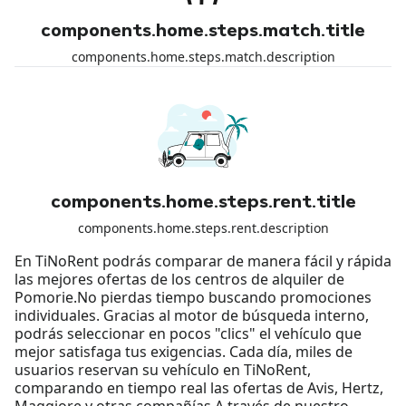
components.home.steps.match.title
components.home.steps.match.description
components.home.steps.rent.title
components.home.steps.rent.description
En TiNoRent podrás comparar de manera fácil y rápida
las mejores ofertas de los centros de alquiler de
Pomorie.No pierdas tiempo buscando promociones
individuales. Gracias al motor de búsqueda interno,
podrás seleccionar en pocos "clics" el vehículo que
mejor satisfaga tus exigencias. Cada día, miles de
usuarios reservan su vehículo en TiNoRent,
comparando en tiempo real las ofertas de Avis, Hertz,
Maggiore y otras compañías.A través de nuestro