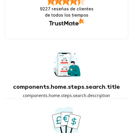
9227
reseñas de clientes
de todos los tiempos
components.home.steps.search.title
components.home.steps.search.description