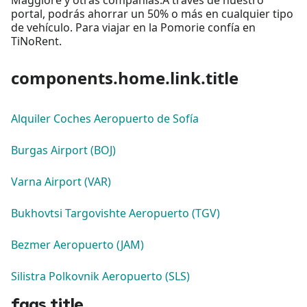
portal, podrás ahorrar un 50% o más en cualquier tipo
de vehículo. Para viajar en la Pomorie confía en
TiNoRent.
components.home.link.title
Alquiler Coches Aeropuerto de Sofía
Burgas Airport (BOJ)
Varna Airport (VAR)
Bukhovtsi Targovishte Aeropuerto (TGV)
Bezmer Aeropuerto (JAM)
Silistra Polkovnik Aeropuerto (SLS)
faqs.title