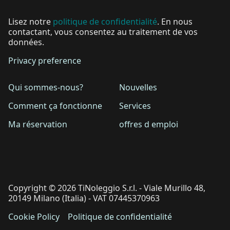
Lisez notre
politique de confidentialité
. En nous
contactant, vous consentez au traitement de vos
données.
Privacy preference
Qui sommes-nous?
Nouvelles
Comment ça fonctionne
Services
Ma réservation
offres d emploi
Copyright © 2026 TiNoleggio S.r.l. - Viale Murillo 48,
20149 Milano (Italia) - VAT 07445370963
Cookie Policy
Politique de confidentialité