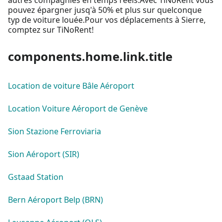
pouvez épargner jusq'à 50% et plus sur quelconque
typ de voiture louée.Pour vos déplacements à Sierre,
comptez sur TiNoRent!
components.home.link.title
Location de voiture Bâle Aéroport
Location Voiture Aéroport de Genève
Sion Stazione Ferroviaria
Sion Aéroport (SIR)
Gstaad Station
Bern Aéroport Belp (BRN)