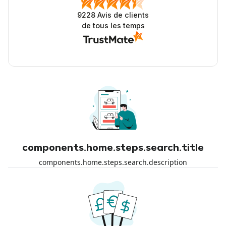
9228
Avis de clients
de tous les temps
components.home.steps.search.title
components.home.steps.search.description