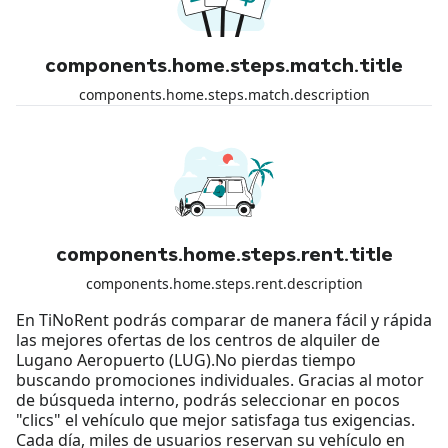
components.home.steps.match.title
components.home.steps.match.description
components.home.steps.rent.title
components.home.steps.rent.description
En TiNoRent podrás comparar de manera fácil y rápida
las mejores ofertas de los centros de alquiler de
Lugano Aeropuerto (LUG).No pierdas tiempo
buscando promociones individuales. Gracias al motor
de búsqueda interno, podrás seleccionar en pocos
"clics" el vehículo que mejor satisfaga tus exigencias.
Cada día, miles de usuarios reservan su vehículo en