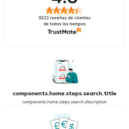
9222
reseñas de clientes
de todos los tiempos
components.home.steps.search.title
components.home.steps.search.description