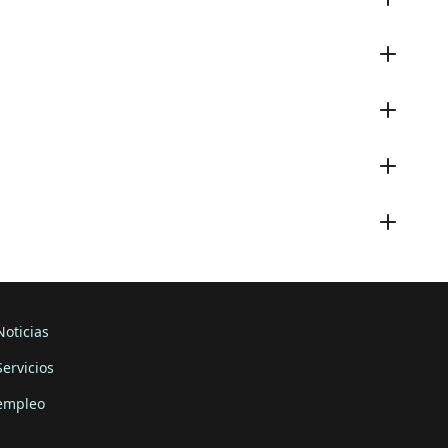
Noticias
Servicios
empleo