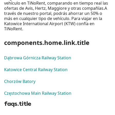
vehículo en TiNoRent, comparando en tiempo real las
ofertas de Avis, Hertz, Maggiore y otras compañías.A
través de nuestro portal, podrás ahorrar un 50% o
más en cualquier tipo de vehículo. Para viajar en la
Katowice International Airport (KTW) confía en
TiNoRent.
components.home.link.title
Dąbrowa Górnicza Railway Station
Katowice Central Railway Station
Chorzów Batory
Częstochowa Main Railway Station
faqs.title