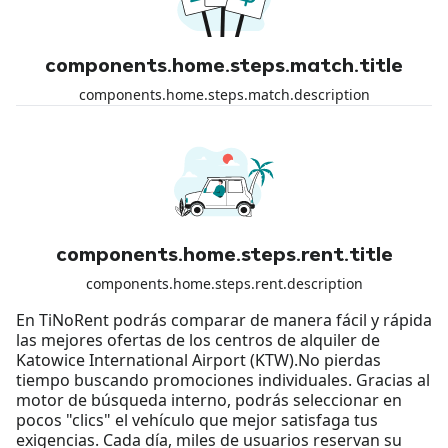
components.home.steps.match.title
components.home.steps.match.description
components.home.steps.rent.title
components.home.steps.rent.description
En TiNoRent podrás comparar de manera fácil y rápida
las mejores ofertas de los centros de alquiler de
Katowice International Airport (KTW).No pierdas
tiempo buscando promociones individuales. Gracias al
motor de búsqueda interno, podrás seleccionar en
pocos "clics" el vehículo que mejor satisfaga tus
exigencias. Cada día, miles de usuarios reservan su