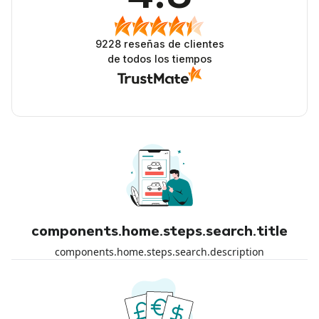
9228
reseñas de clientes
de todos los tiempos
components.home.steps.search.title
components.home.steps.search.description